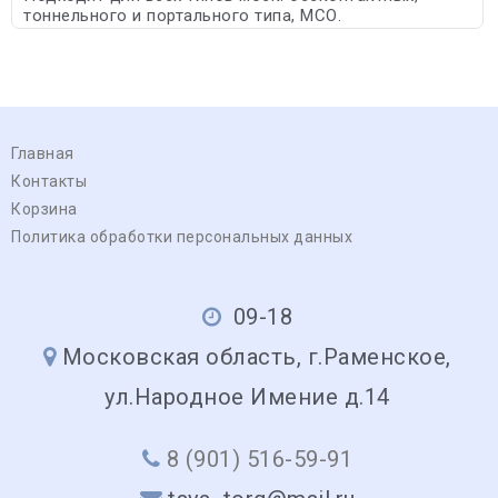
тоннельного и портального типа, МСО.
Главная
Контакты
Корзина
Политика обработки персональных данных
09-18
Московская область, г.Раменское,
ул.Народное Имение д.14
8 (901) 516-59-91