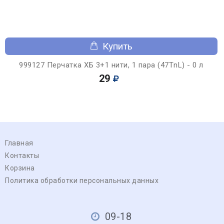
Купить
999127 Перчатка ХБ 3+1 нити, 1 пара (47ТnL) - 0 л
29
Главная
Контакты
Корзина
Политика обработки персональных данных
09-18