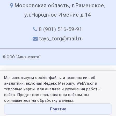
Московская область, г.Раменское,
ул.Народное Имение д.14
8 (901) 516-59-91
tays_torg@mail.ru
© ООО "Альянсавто"
Мы используем cookie-файлы и технологии веб-
аналитики, включая Яндекс.Метрику, WebVisor и
тепловые карты, для анализа и улучшения работы
сайта. Продолжая пользоваться сайтом, вы
соглашаетесь на обработку данных.
Понятно