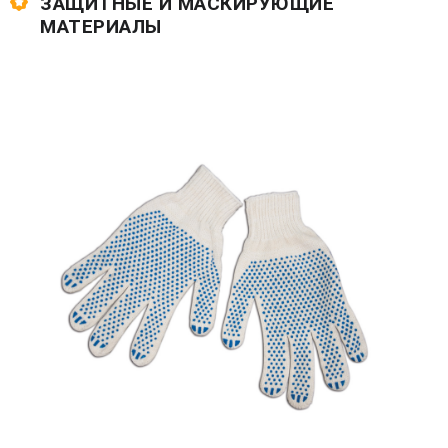
ЗАЩИТНЫЕ И МАСКИРУЮЩИЕ
МАТЕРИАЛЫ