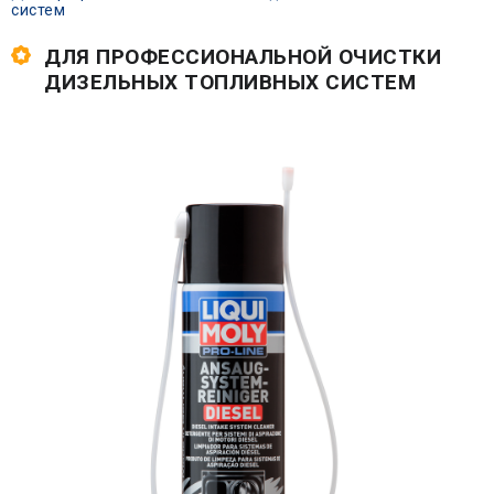
систем
ДЛЯ ПРОФЕССИОНАЛЬНОЙ ОЧИСТКИ
ДИЗЕЛЬНЫХ ТОПЛИВНЫХ СИСТЕМ