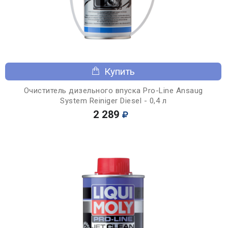
Купить
Очиститель дизельного впуска Pro-Line Ansaug
System Reiniger Diesel - 0,4 л
2 289