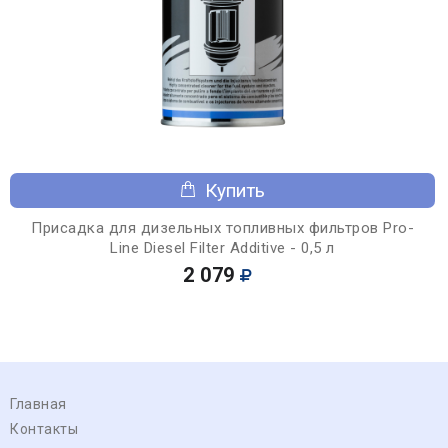
Купить
Присадка для дизельных топливных фильтров Pro-
Line Diesel Filter Additive - 0,5 л
2 079
Главная
Контакты