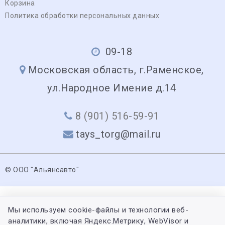
Корзина
Политика обработки персональных данных
09-18
Московская область, г.Раменское,
ул.Народное Имение д.14
8 (901) 516-59-91
tays_torg@mail.ru
© ООО "Альянсавто"
Мы используем cookie-файлы и технологии веб-
аналитики, включая Яндекс.Метрику, WebVisor и