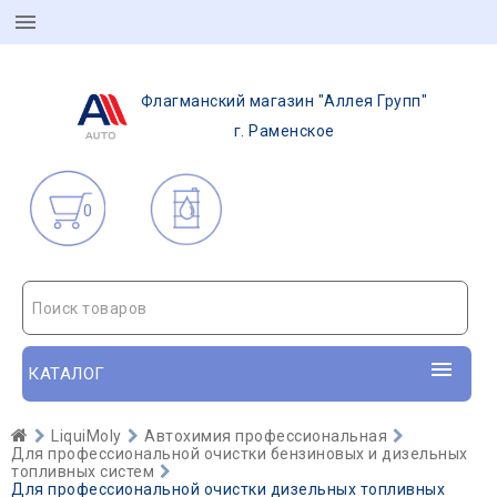
Флагманский магазин "Аллея Групп"
г. Раменское
0
Поиск товаров
КАТАЛОГ
LiquiMoly
Автохимия профессиональная
Для профессиональной очистки бензиновых и дизельных
топливных систем
Для профессиональной очистки дизельных топливных