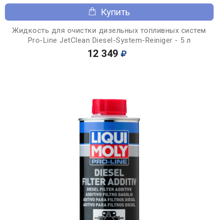
Купить
Жидкость для очистки дизельных топливных систем
Pro-Line JetClean Diesel-System-Reiniger - 5 л
12 349