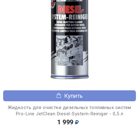
Купить
Жидкость для очистки дизельных топливных систем
Pro-Line JetClean Diesel-System-Reiniger - 0,5 л
1 999