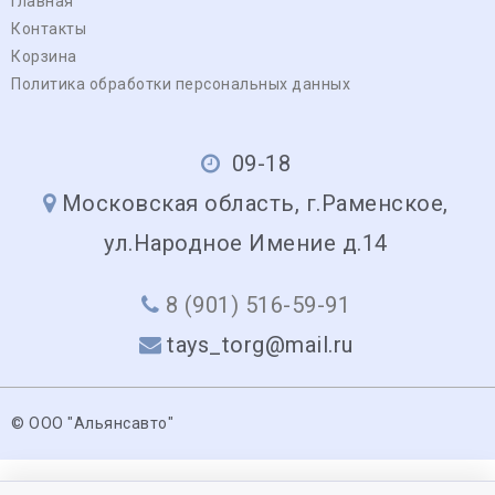
Главная
Контакты
Корзина
Политика обработки персональных данных
09-18
Московская область, г.Раменское,
ул.Народное Имение д.14
8 (901) 516-59-91
tays_torg@mail.ru
© ООО "Альянсавто"