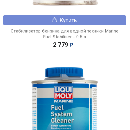
Купить
Стабилизатор бензина для водной техники Marine
Fuel Stabiliser - 0,5 л
2 779