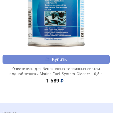
Купить
Очиститель для бензиновых топливных систем
водной техники Marine Fuel-System-Cleaner - 0,5 л
1 589