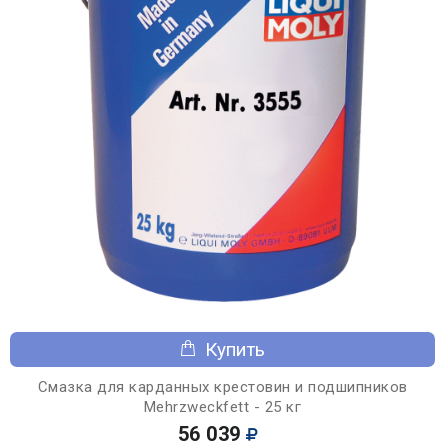
Купить
Смазка для карданных крестовин и подшипников
Mehrzweckfett - 25 кг
56 039