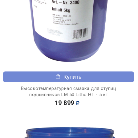
Купить
Высокотемпературная смазка для ступиц
подшипников LM 50 Litho HT - 5 кг
19 899