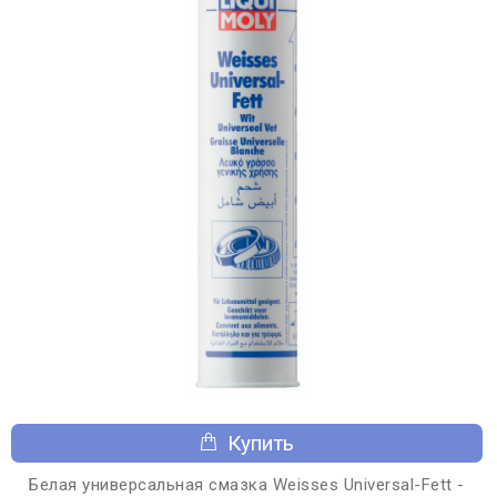
Купить
Белая универсальная смазка Weisses Universal-Fett -