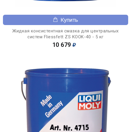
Купить
Жидкая консистентная смазка для центральных
систем Fliessfett ZS KOOK-40 - 5 кг
10 679