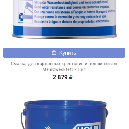
Купить
Смазка для карданных крестовин и подшипников
Mehrzweckfett - 1 кг
2 879