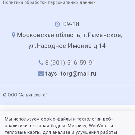
Политика обработки персональных данных
09-18
Московская область, г.Раменское,
ул.Народное Имение д.14
8 (901) 516-59-91
tays_torg@mail.ru
© ООО "Альянсавто"
Мы используем cookie-файлы и технологии веб-
аналитики, включая Яндекс.Метрику, WebVisor и
тепловые карты, для анализа и улучшения работы