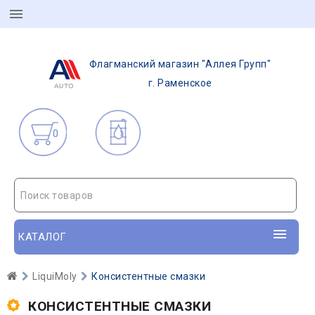
Флагманский магазин "Аллея Групп"
г. Раменское
0
Поиск товаров
КАТАЛОГ
LiquiMoly
Консистентные смазки
КОНСИСТЕНТНЫЕ СМАЗКИ