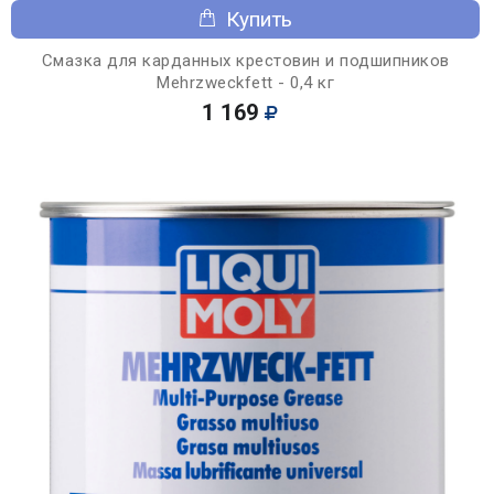
Купить
Смазка для карданных крестовин и подшипников
Mehrzweckfett - 0,4 кг
1 169