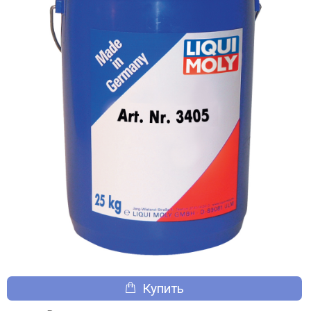
Купить