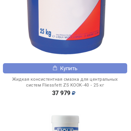
Купить
Жидкая консистентная смазка для центральных
систем Fliessfett ZS KOOK-40 - 25 кг
37 979