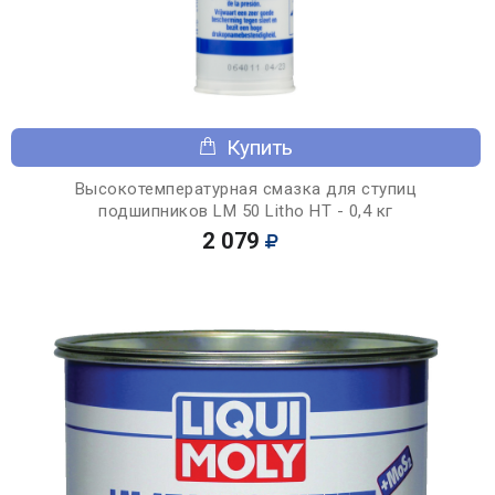
Купить
Высокотемпературная смазка для ступиц
подшипников LM 50 Litho HT - 0,4 кг
2 079