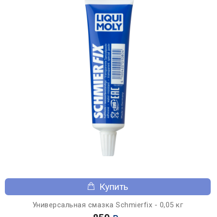
Купить
Универсальная смазка Schmierfix - 0,05 кг