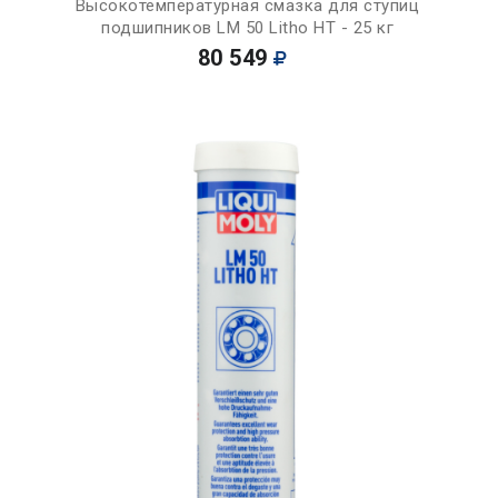
Высокотемпературная смазка для ступиц
подшипников LM 50 Litho HT - 25 кг
80 549