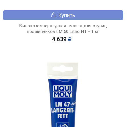
Купить
Высокотемпературная смазка для ступиц
подшипников LM 50 Litho HT - 1 кг
4 639