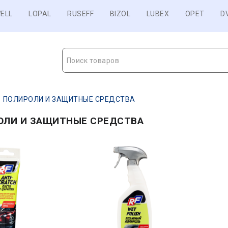
ELL
LOPAL
RUSEFF
BIZOL
LUBEX
OPET
D
Поиск товаров
ПОЛИРОЛИ И ЗАЩИТНЫЕ СРЕДСТВА
ОЛИ И ЗАЩИТНЫЕ СРЕДСТВА