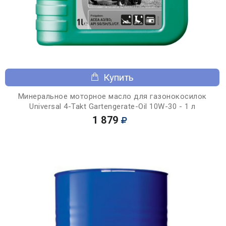
Купить
Минеральное моторное масло для газонокосилок
Universal 4-Takt Gartengerate-Oil 10W-30 - 1 л
1 879