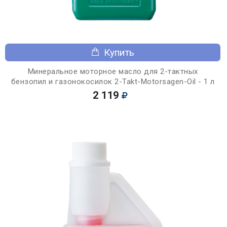
Купить
Минеральное моторное масло для 2-тактных
бензопил и газонокосилок 2-Takt-Motorsagen-Oil - 1 л
2 119