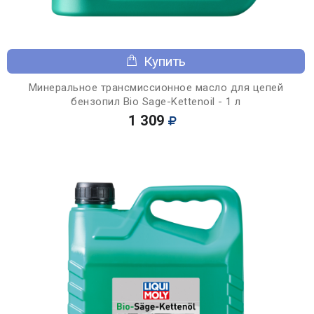
Купить
Минеральное трансмиссионное масло для цепей
бензопил Bio Sage-Kettenoil - 1 л
1 309