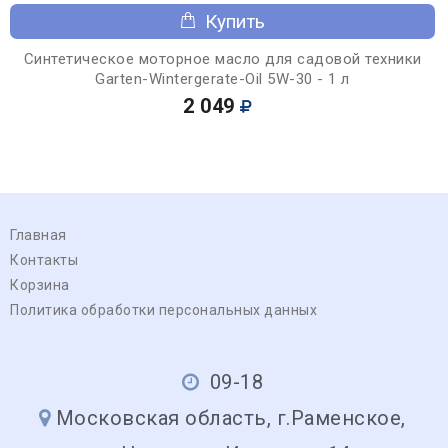
Купить
Синтетическое моторное масло для садовой техники
Garten-Wintergerate-Oil 5W-30 - 1 л
2 049
Главная
Контакты
Корзина
Политика обработки персональных данных
09-18
Московская область, г.Раменское,