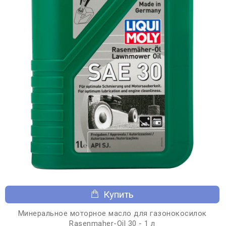
Купить
Минеральное моторное масло для газонокосилок
Rasenmaher-Oil 30 - 1 л