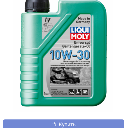
Купить