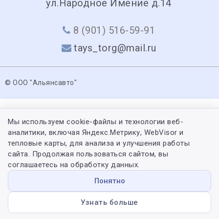
ул.Народное Имение д.14
8 (901) 516-59-91
tays_torg@mail.ru
© ООО "Альянсавто"
Мы используем cookie-файлы и технологии веб-
аналитики, включая Яндекс.Метрику, WebVisor и
тепловые карты, для анализа и улучшения работы
сайта. Продолжая пользоваться сайтом, вы
соглашаетесь на обработку данных.
Понятно
Узнать больше