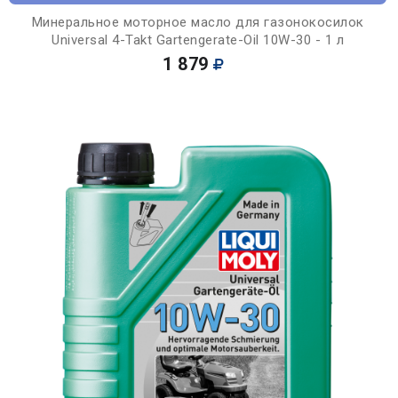
Минеральное моторное масло для газонокосилок
Universal 4-Takt Gartengerate-Oil 10W-30 - 1 л
1 879