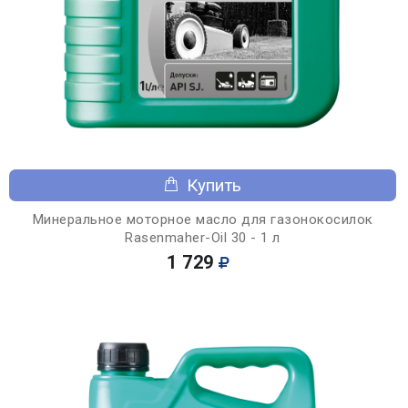
Купить
Минеральное моторное масло для газонокосилок
Rasenmaher-Oil 30 - 1 л
1 729