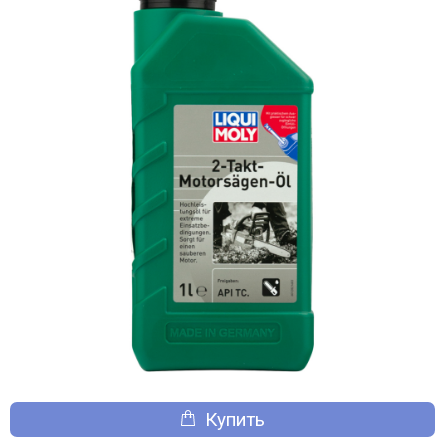
Купить