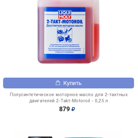
Купить
Полусинтетическое моторное масло для 2-тактных
двигателей 2-Takt-Motoroil - 0,25 л
879