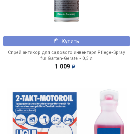
Купить
Спрей антикор для садового инвентаря Pflege-Spray
fur Garten-Gerate - 0,3 л
1 009