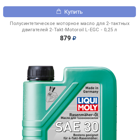
Купить
Полусинтетическое моторное масло для 2-тактных
двигателей 2-Takt-Motoroil L-EGC - 0,25 л
879