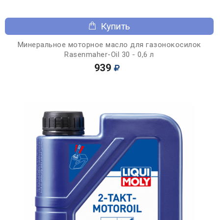
Купить
Минеральное моторное масло для газонокосилок
Rasenmaher-Oil 30 - 0,6 л
939