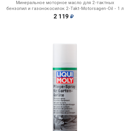
Минеральное моторное масло для 2-тактных
бензопил и газонокосилок 2-Takt-Motorsagen-Oil - 1 л
2 119