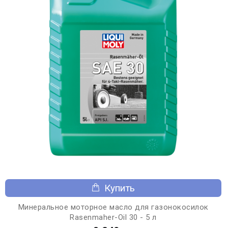
Купить
Минеральное моторное масло для газонокосилок
Rasenmaher-Oil 30 - 5 л