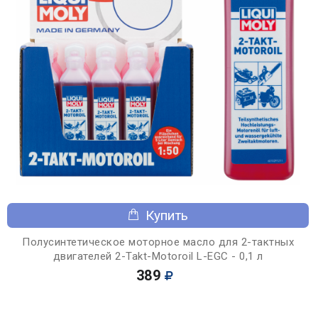
Купить
Полусинтетическое моторное масло для 2-тактных
двигателей 2-Takt-Motoroil L-EGC - 0,1 л
389