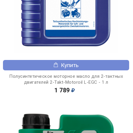
Купить
Полусинтетическое моторное масло для 2-тактных
двигателей 2-Takt-Motoroil L-EGC - 1 л
1 789