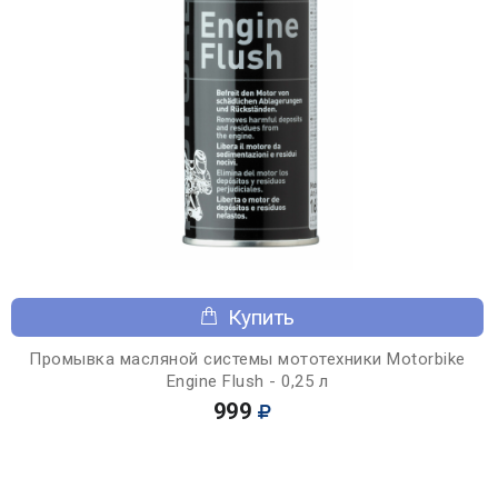
Купить
Промывка масляной системы мототехники Motorbike
Engine Flush - 0,25 л
999