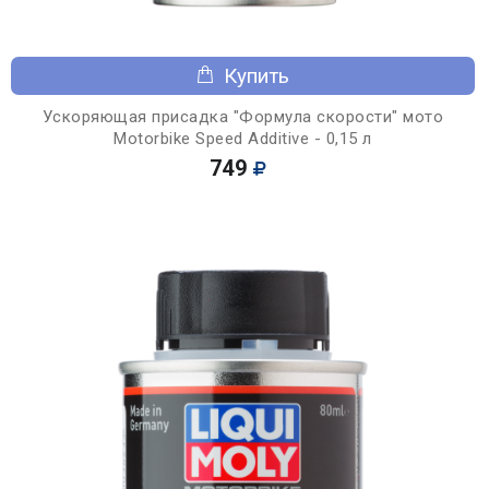
Купить
Ускоряющая присадка "Формула скорости" мото
Motorbike Speed Additive - 0,15 л
749