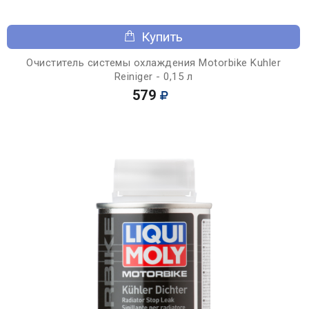
Купить
Очиститель системы охлаждения Motorbike Kuhler
Reiniger - 0,15 л
579