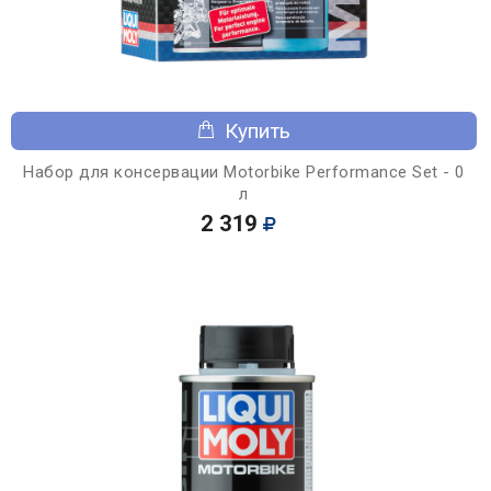
Купить
Набор для консервации Motorbike Performance Set - 0
л
2 319