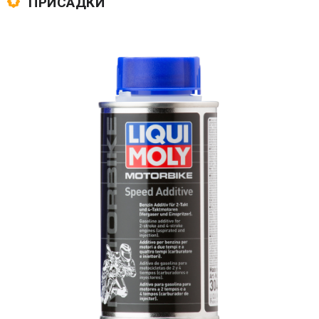
ПРИСАДКИ