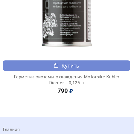
Купить
Герметик системы охлаждения Motorbike Kuhler
Dichter - 0,125 л
799
Главная