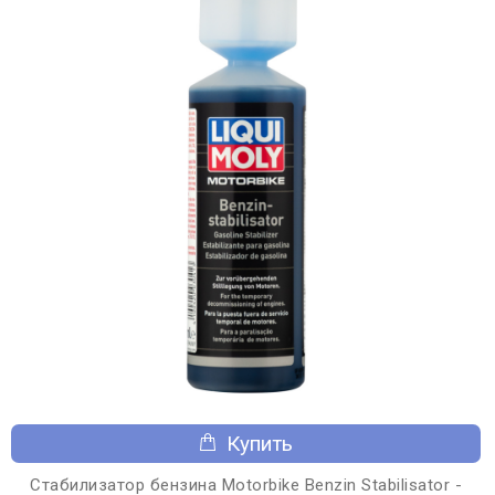
Купить
Стабилизатор бензина Motorbike Benzin Stabilisator -