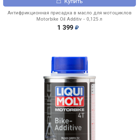
Купить
Антифрикционная присадка в масло для мотоциклов
Motorbike Oil Additiv - 0,125 л
1 399