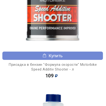
Купить
Присадка в бензин "Формула скорости" Motorbike
Speed Additiv Shooter - л
109