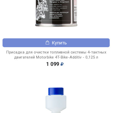
Купить
Присадка для очистки топливной системы 4-тактных
двигателей Motorbike 4T-Bike-Additiv - 0,125 л
1 099