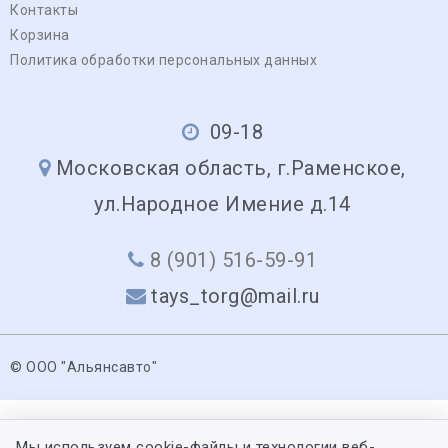
Контакты
Корзина
Политика обработки персональных данных
09-18
Московская область, г.Раменское,
ул.Народное Имение д.14
8 (901) 516-59-91
tays_torg@mail.ru
© ООО "Альянсавто"
Мы используем cookie-файлы и технологии веб-