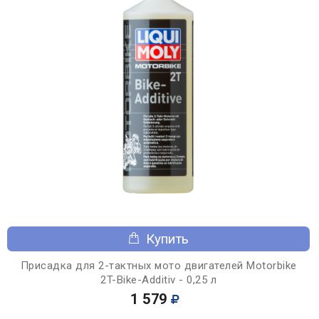
Купить
Присадка для 2-тактных мото двигателей Motorbike
2T-Bike-Additiv - 0,25 л
1 579