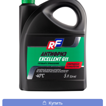
Купить