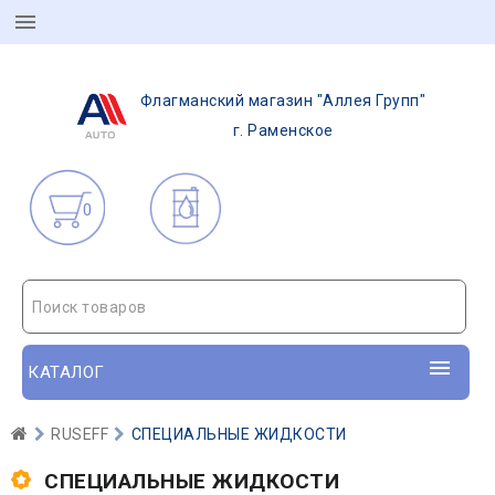
Флагманский магазин "Аллея Групп"
г. Раменское
0
Поиск товаров
КАТАЛОГ
RUSEFF
СПЕЦИАЛЬНЫЕ ЖИДКОСТИ
СПЕЦИАЛЬНЫЕ ЖИДКОСТИ