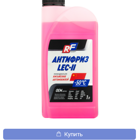
Купить