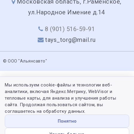
Московская область, г.Раменское,
ул.Народное Имение д.14
8 (901) 516-59-91
tays_torg@mail.ru
© ООО "Альянсавто"
Мы используем cookie-файлы и технологии веб-
аналитики, включая Яндекс.Метрику, WebVisor и
тепловые карты, для анализа и улучшения работы
сайта. Продолжая пользоваться сайтом, вы
соглашаетесь на обработку данных.
Понятно