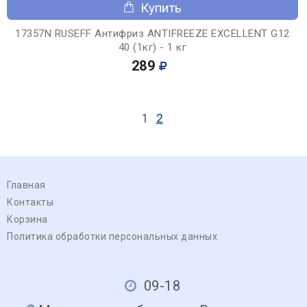
Купить
17357N RUSEFF Антифриз ANTIFREEZE EXCELLENT G12
40 (1кг) - 1 кг
289
1
2
Главная
Контакты
Корзина
Политика обработки персональных данных
09-18