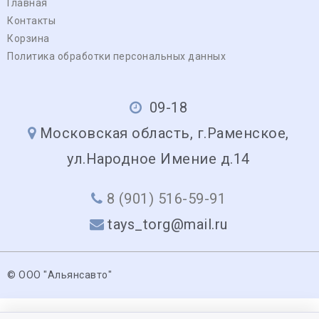
Главная
Контакты
Корзина
Политика обработки персональных данных
09-18
Московская область, г.Раменское,
ул.Народное Имение д.14
8 (901) 516-59-91
tays_torg@mail.ru
© ООО "Альянсавто"