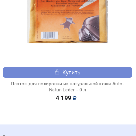
Купить
Платок для полировки из натуральной кожи Auto-
Natur-Leder - 0 л
4 199