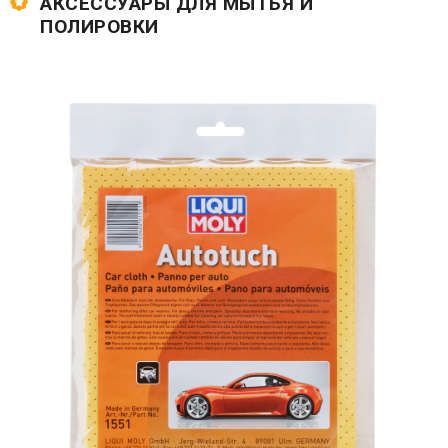
АКСЕССУАРЫ ДЛЯ МЫТЬЯ И
ПОЛИРОВКИ