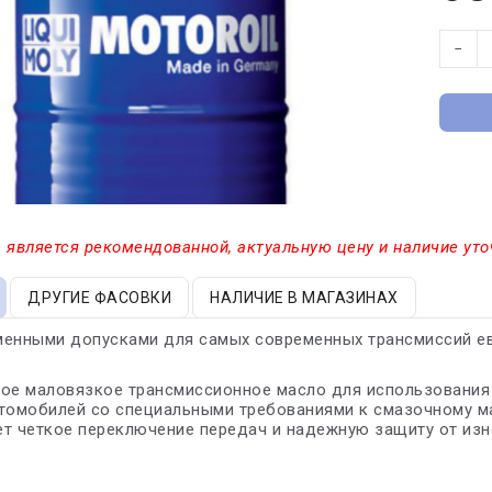
−
 является рекомендованной, актуальную цену и наличие уто
ДРУГИЕ ФАСОВКИ
НАЛИЧИЕ В МАГАЗИНАХ
енными допусками для самых современных трансмиссий евр
.
ое маловязкое трансмиссионное масло для использования
томобилей со специальными требованиями к смазочному м
т четкое переключение передач и надежную защиту от изн