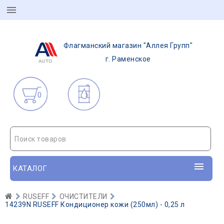
Флагманский магазин "Аллея Групп"
г. Раменское
0
Поиск товаров
КАТАЛОГ
RUSEFF
ОЧИСТИТЕЛИ
14239N RUSEFF Кондиционер кожи (250мл) - 0,25 л