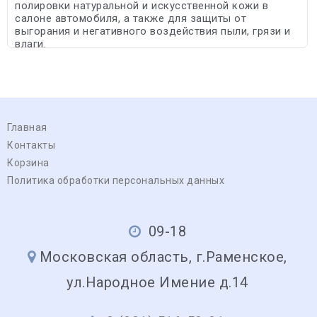
полировки натуральной и искусственной кожи в
салоне автомобиля, а также для защиты от
выгорания и негативного воздействия пыли, грязи и
влаги.
Главная
Контакты
Корзина
Политика обработки персональных данных
09-18
Московская область, г.Раменское,
ул.Народное Имение д.14