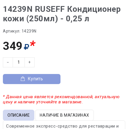
14239N RUSEFF Кондиционер
кожи (250мл) - 0,25 л
Артикул:
14239N
*
349
−
+
Купить
* Данная цена является рекомендованной, актуальную
цену и наличие уточняйте в магазине.
ОПИСАНИЕ
НАЛИЧИЕ В МАГАЗИНАХ
Современное экспресс-средство для реставрации и