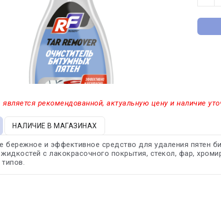
 является рекомендованной, актуальную цену и наличие уто
НАЛИЧИЕ В МАГАЗИНАХ
 бережное и эффективное средство для удаления пятен бит
 жидкостей с лакокрасочного покрытия, стекол, фар, хром
 типов.