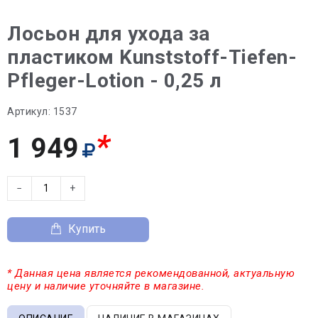
Лосьон для ухода за
пластиком Kunststoff-Tiefen-
Pfleger-Lotion - 0,25 л
Артикул:
1537
*
1 949
−
+
Купить
* Данная цена является рекомендованной, актуальную
цену и наличие уточняйте в магазине.