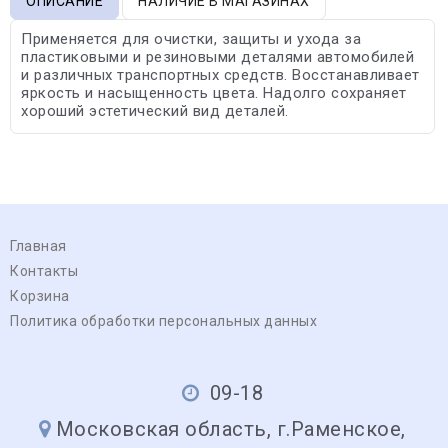
ОПИСАНИЕ
НАЛИЧИЕ В МАГАЗИНАХ
Применяется для очистки, защиты и ухода за
пластиковыми и резиновыми деталями автомобилей
и различных транспортных средств. Восстанавливает
яркость и насыщенность цвета. Надолго сохраняет
хороший эстетический вид деталей.
Главная
Контакты
Корзина
Политика обработки персональных данных
09-18
Московская область, г.Раменское,