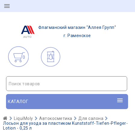
Флагманский магазин "Аллея Групп"
г. Раменское
0
Поиск товаров
КАТАЛОГ
LiquiMoly
Автокосметика
Для салона
Лосьон для ухода за пластиком Kunststoff-Tiefen-Pfleger-
Lotion - 0,25 л