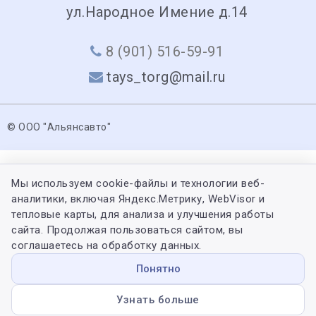
ул.Народное Имение д.14
8 (901) 516-59-91
tays_torg@mail.ru
© ООО "Альянсавто"
Мы используем cookie-файлы и технологии веб-
аналитики, включая Яндекс.Метрику, WebVisor и
тепловые карты, для анализа и улучшения работы
сайта. Продолжая пользоваться сайтом, вы
соглашаетесь на обработку данных.
Понятно
Узнать больше