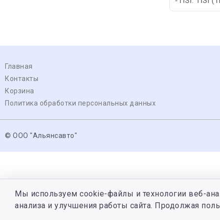
-TISI: TISI (
Главная
Контакты
Корзина
Политика обработки персональных данных
© ООО "Альянсавто"
Мы используем cookie-файлы и технологии веб-ана
анализа и улучшения работы сайта. Продолжая поль