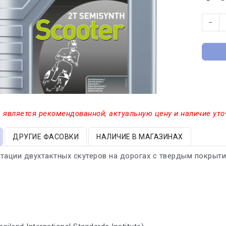
−
 является рекомендованной, актуальную цену и наличие уто
ДРУГИЕ ФАСОВКИ
НАЛИЧИЕ В МАГАЗИНАХ
тации двухтактных скутеров на дорогах с твердым покрыти