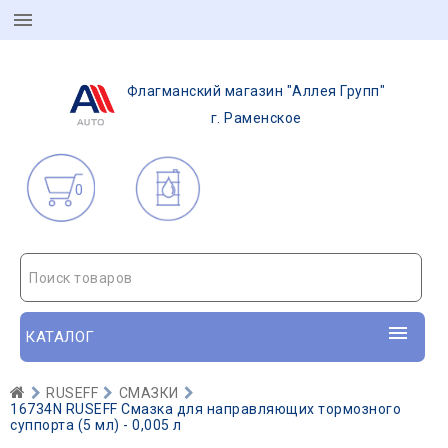
Флагманский магазин "Аллея Групп"
г. Раменское
0
Поиск товаров
КАТАЛОГ
RUSEFF
СМАЗКИ
16734N RUSEFF Смазка для направляющих тормозного
суппорта (5 мл) - 0,005 л