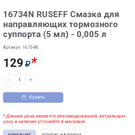
16734N RUSEFF Смазка для
направляющих тормозного
суппорта (5 мл) - 0,005 л
Артикул:
16734N
*
129
−
+
Купить
* Данная цена является рекомендованной, актуальную
цену и наличие уточняйте в магазине.