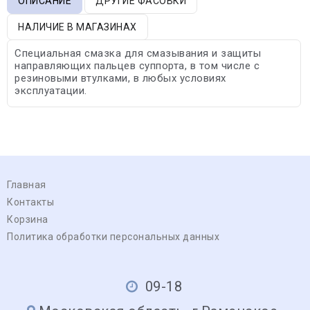
ОПИСАНИЕ
ДРУГИЕ ФАСОВКИ
НАЛИЧИЕ В МАГАЗИНАХ
Специальная смазка для смазывания и защиты
направляющих пальцев суппорта, в том числе с
резиновыми втулками, в любых условиях
эксплуатации.
Главная
Контакты
Корзина
Политика обработки персональных данных
09-18