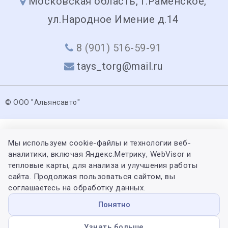
Московская область, г.Раменское,
ул.Народное Имение д.14
8 (901) 516-59-91
tays_torg@mail.ru
© ООО "Альянсавто"
Мы используем cookie-файлы и технологии веб-
аналитики, включая Яндекс.Метрику, WebVisor и
тепловые карты, для анализа и улучшения работы
сайта. Продолжая пользоваться сайтом, вы
соглашаетесь на обработку данных.
Понятно
Узнать больше