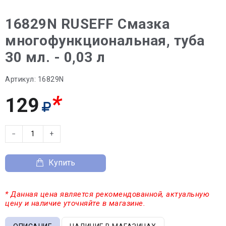
16829N RUSEFF Смазка
многофункциональная, туба
30 мл. - 0,03 л
Артикул:
16829N
*
129
−
+
Купить
* Данная цена является рекомендованной, актуальную
цену и наличие уточняйте в магазине.