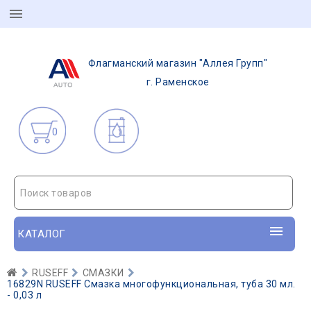
Флагманский магазин "Аллея Групп"
г. Раменское
0
Поиск товаров
КАТАЛОГ
RUSEFF
СМАЗКИ
16829N RUSEFF Смазка многофункциональная, туба 30 мл.
- 0,03 л