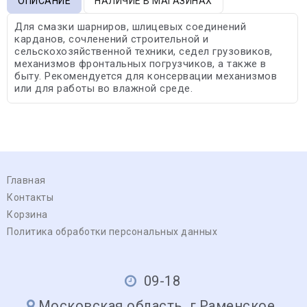
ОПИСАНИЕ
НАЛИЧИЕ В МАГАЗИНАХ
Для смазки шарниров, шлицевых соединений
карданов, сочленений строительной и
сельскохозяйственной техники, седел грузовиков,
механизмов фронтальных погрузчиков, а также в
быту. Рекомендуется для консервации механизмов
или для работы во влажной среде.
Главная
Контакты
Корзина
Политика обработки персональных данных
09-18
Московская область, г.Раменское,