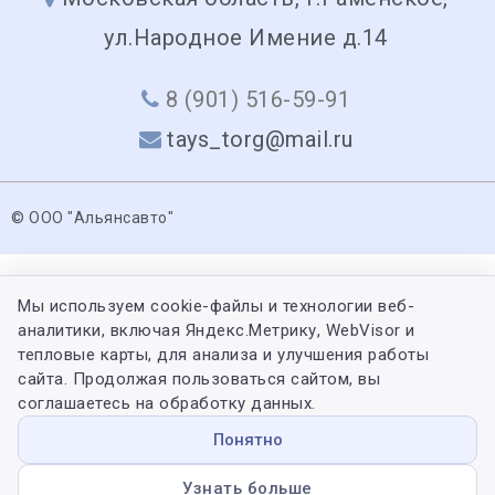
ул.Народное Имение д.14
8 (901) 516-59-91
tays_torg@mail.ru
© ООО "Альянсавто"
Мы используем cookie-файлы и технологии веб-
аналитики, включая Яндекс.Метрику, WebVisor и
тепловые карты, для анализа и улучшения работы
сайта. Продолжая пользоваться сайтом, вы
соглашаетесь на обработку данных.
Понятно
Узнать больше