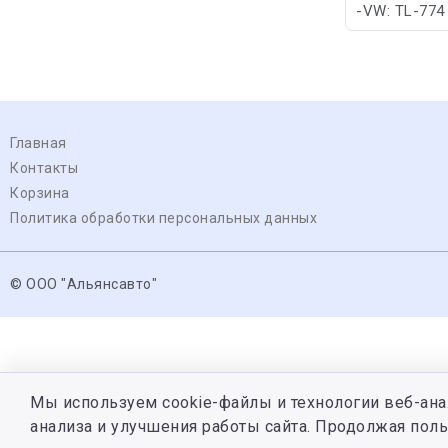
-VW: TL-774
Главная
Контакты
Корзина
Политика обработки персональных данных
© ООО "Альянсавто"
Мы используем cookie-файлы и технологии веб-ана
анализа и улучшения работы сайта. Продолжая поль