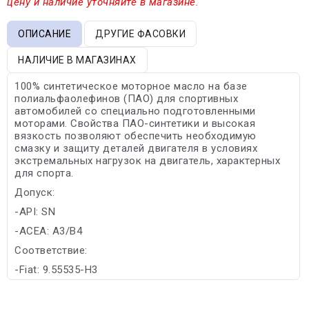
цену и наличие уточняйте в магазине.
ОПИСАНИЕ
ДРУГИЕ ФАСОВКИ
НАЛИЧИЕ В МАГАЗИНАХ
100% синтетическое моторное масло на базе
полиальфаолефинов (ПАО) для спортивных
автомобилей со специально подготовленными
моторами. Свойства ПАО-синтетики и высокая
вязкость позволяют обеспечить необходимую
смазку и защиту деталей двигателя в условиях
экстремальных нагрузок на двигатель, характерных
для спорта.
Допуск:
-API: SN
-ACEA: A3/B4
Соответствие:
-Fiat: 9.55535-H3