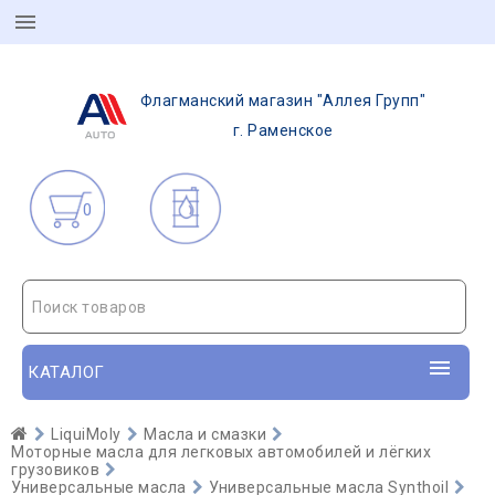
Флагманский магазин "Аллея Групп"
г. Раменское
0
Поиск товаров
КАТАЛОГ
LiquiMoly
Масла и смазки
Моторные масла для легковых автомобилей и лёгких
грузовиков
Универсальные масла
Универсальные масла Synthoil