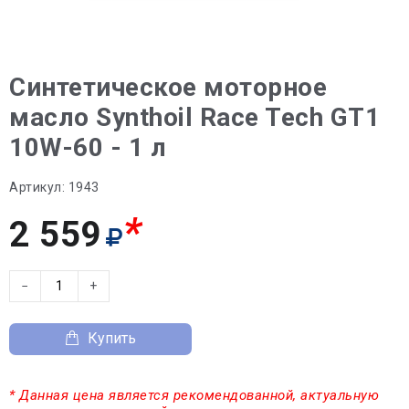
Синтетическое моторное
масло Synthoil Race Tech GT1
10W-60 - 1 л
Артикул:
1943
*
2 559
−
+
Купить
* Данная цена является рекомендованной, актуальную