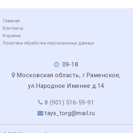
Главная
Контакты
Корзина
Политика обработки персональных данных
09-18
Московская область, г.Раменское,
ул.Народное Имение д.14
8 (901) 516-59-91
tays_torg@mail.ru