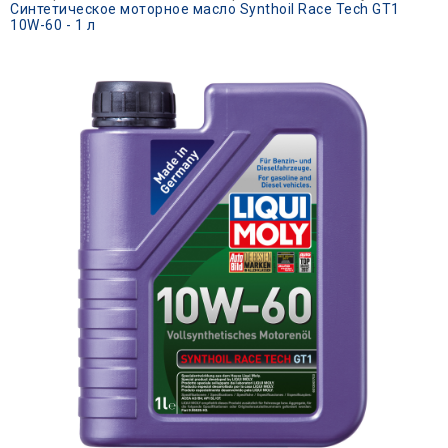
Синтетическое моторное масло Synthoil Race Tech GT1
10W-60 - 1 л