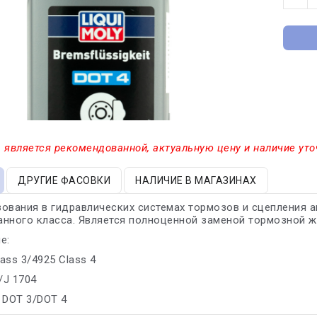
 является рекомендованной, актуальную цену и наличие уто
ДРУГИЕ ФАСОВКИ
НАЛИЧИЕ В МАГАЗИНАХ
ования в гидравлических системах тормозов и сцепления 
нного класса. Является полноценной заменой тормозной ж
е:
lass 3/4925 Class 4
/J 1704
 DOT 3/DOT 4