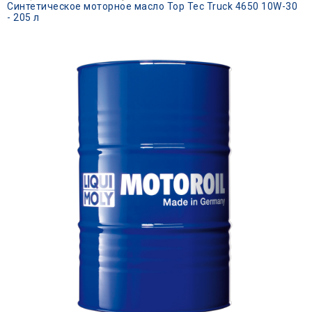
Синтетическое моторное масло Top Tec Truck 4650 10W-30
- 205 л