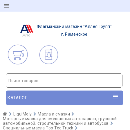
Флагманский магазин "Аллея Групп"
г. Раменское
0
Поиск товаров
КАТАЛОГ
LiquiMoly
Масла и смазки
Моторные масла для смешанных автопарков, грузовой
автомобильной, строительной техники и автобусов
Специальные масла Top Tec Truck