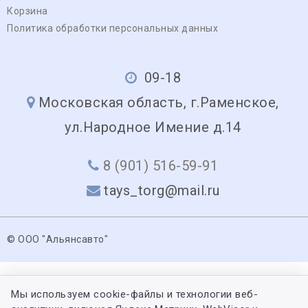
Корзина
Политика обработки персональных данных
09-18
Московская область, г.Раменское,
ул.Народное Имение д.14
8 (901) 516-59-91
tays_torg@mail.ru
© ООО "Альянсавто"
Мы используем cookie-файлы и технологии веб-