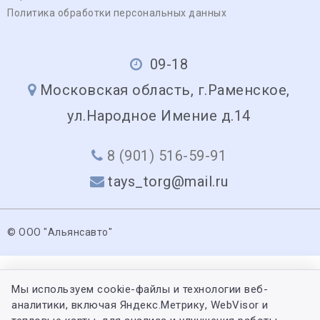
Политика обработки персональных данных
09-18
Московская область, г.Раменское,
ул.Народное Имение д.14
8 (901) 516-59-91
tays_torg@mail.ru
© ООО "Альянсавто"
Мы используем cookie-файлы и технологии веб-
аналитики, включая Яндекс.Метрику, WebVisor и