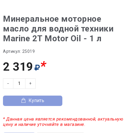
Минеральное моторное
масло для водной техники
Marine 2T Motor Oil - 1 л
Артикул:
25019
*
2 319
−
+
Купить
* Данная цена является рекомендованной, актуальную
цену и наличие уточняйте в магазине.