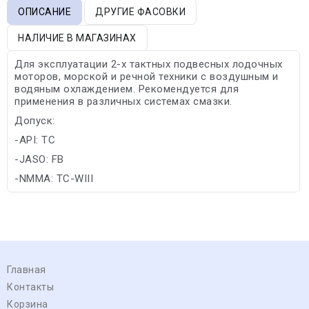
ОПИСАНИЕ
ДРУГИЕ ФАСОВКИ
НАЛИЧИЕ В МАГАЗИНАХ
Для эксплуатации 2-х тактных подвесных лодочных
моторов, морской и речной техники с воздушным и
водяным охлаждением. Рекомендуется для
применения в различных системах смазки.
Допуск:
-API: TC
-JASO: FB
-NMMA: TC-WIII
Главная
Контакты
Корзина