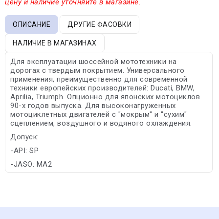
цену и наличие уточняйте в магазине.
ОПИСАНИЕ
ДРУГИЕ ФАСОВКИ
НАЛИЧИЕ В МАГАЗИНАХ
Для эксплуатации шоссейной мототехники на
дорогах с твердым покрытием. Универсального
применения, преимущественно для современной
техники европейских производителей: Ducati, BMW,
Aprilia, Triumph. Опционно для японских мотоциклов
90-х годов выпуска. Для высоконагруженных
мотоциклетных двигателей с "мокрым" и "сухим"
сцеплением, воздушного и водяного охлаждения.
Допуск:
-API: SP
-JASO: MA2