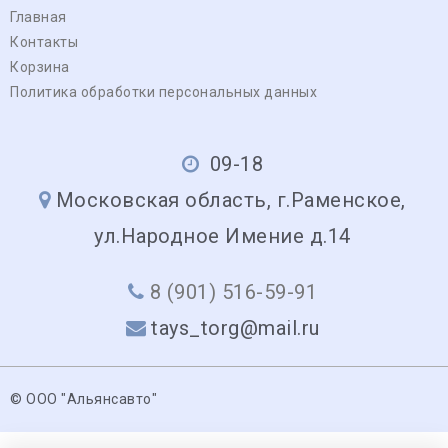
Главная
Контакты
Корзина
Политика обработки персональных данных
09-18
Московская область, г.Раменское,
ул.Народное Имение д.14
8 (901) 516-59-91
tays_torg@mail.ru
© ООО "Альянсавто"