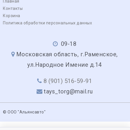
Главная
Контакты
Корзина
Политика обработки персональных данных
09-18
Московская область, г.Раменское,
ул.Народное Имение д.14
8 (901) 516-59-91
tays_torg@mail.ru
© ООО "Альянсавто"