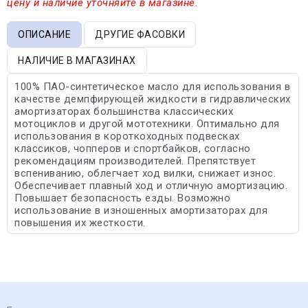
цену и наличие уточняйте в магазине.
ОПИСАНИЕ
ДРУГИЕ ФАСОВКИ
НАЛИЧИЕ В МАГАЗИНАХ
100% ПАО-синтетическое масло для использования в
качестве демпфирующей жидкости в гидравлических
амортизаторах большинства классических
мотоциклов и другой мототехники. Оптимально для
использования в короткоходных подвесках
классиков, чопперов и спортбайков, согласно
рекомендациям производителей. Препятствует
вспениванию, облегчает ход вилки, снижает износ.
Обеспечивает плавный ход и отличную амортизацию.
Повышает безопасность езды. Возможно
использование в изношенных амортизаторах для
повышения их жесткости.