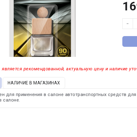
16
−
 является рекомендованной, актуальную цену и наличие уто
НАЛИЧИЕ В МАГАЗИНАХ
н для применения в салоне автотранспортных средств для 
 салоне.