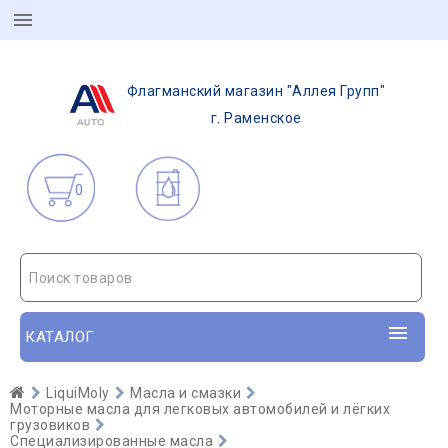
Флагманский магазин "Аллея Групп"
г. Раменское
0
Поиск товаров
КАТАЛОГ
LiquiMoly
Масла и смазки
Моторные масла для легковых автомобилей и лёгких
грузовиков
Специализированные масла