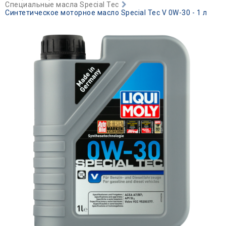
Специальные масла Special Tec
Синтетическое моторное масло Special Tec V 0W-30 - 1 л