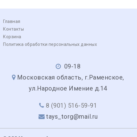
Главная
Контакты
Корзина
Политика обработки персональных данных
09-18
Московская область, г.Раменское,
ул.Народное Имение д.14
8 (901) 516-59-91
tays_torg@mail.ru