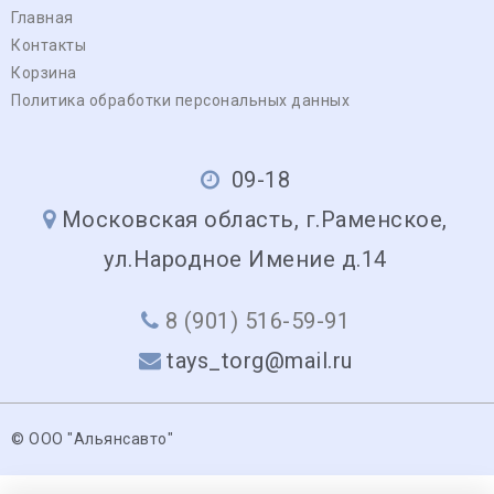
Главная
Контакты
Корзина
Политика обработки персональных данных
09-18
Московская область, г.Раменское,
ул.Народное Имение д.14
8 (901) 516-59-91
tays_torg@mail.ru
© ООО "Альянсавто"