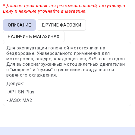
* Данная цена является рекомендованной, актуальную
цену и наличие уточняйте в магазине.
ОПИСАНИЕ
ДРУГИЕ ФАСОВКИ
НАЛИЧИЕ В МАГАЗИНАХ
Для эксплуатации гоночной мототехники на
бездорожье. Универсального применения для
мотокросса, эндуро, квадроциклов, SxS, снегоходов.
Для высоконагруженных мотоциклетных двигателей
с "мокрым" и "сухим" сцеплением, воздушного и
водяного охлаждения.
Допуск:
-API: SN Plus
-JASO: MA2