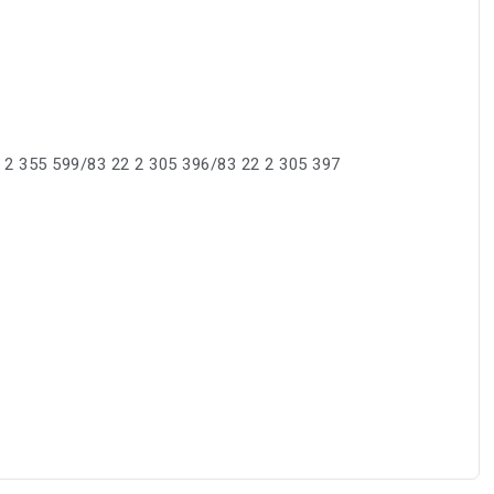
 2 355 599/83 22 2 305 396/83 22 2 305 397