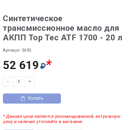
Синтетическое
трансмиссионное масло для
АКПП Top Tec ATF 1700 - 20 л
Артикул:
3695
*
52 619
−
+
Купить
* Данная цена является рекомендованной, актуальную
цену и наличие уточняйте в магазине.