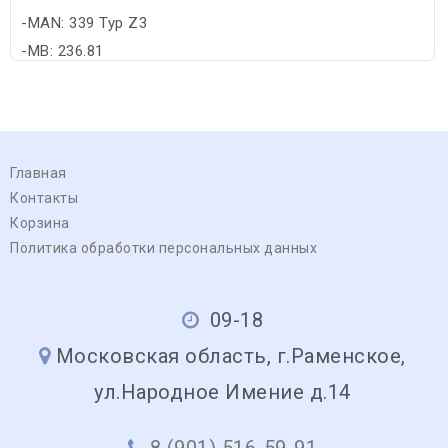
-MAN: 339 Typ Z3
-MB: 236.81
Главная
Контакты
Корзина
Политика обработки персональных данных
09-18
Московская область, г.Раменское,
ул.Народное Имение д.14
8 (901) 516-59-91