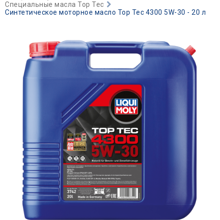
Специальные масла Top Tec
Синтетическое моторное масло Top Tec 4300 5W-30 - 20 л