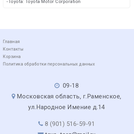
-Toyota: Toyota Motor Corporation
-Subaru: Subaru
Главная
Контакты
Корзина
Политика обработки персональных данных
09-18
Московская область, г.Раменское,
ул.Народное Имение д.14
8 (901) 516-59-91