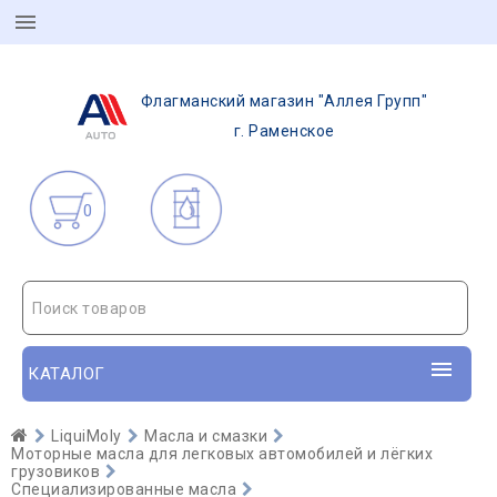
Флагманский магазин "Аллея Групп"
г. Раменское
0
Поиск товаров
КАТАЛОГ
LiquiMoly
Масла и смазки
Моторные масла для легковых автомобилей и лёгких
грузовиков
Специализированные масла