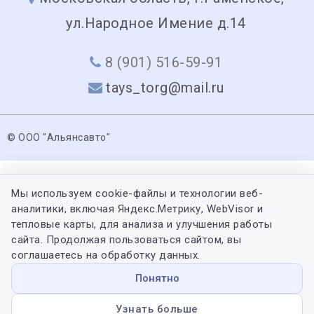
ул.Народное Имение д.14
8 (901) 516-59-91
tays_torg@mail.ru
© ООО "Альянсавто"
Мы используем cookie-файлы и технологии веб-
аналитики, включая Яндекс.Метрику, WebVisor и
тепловые карты, для анализа и улучшения работы
сайта. Продолжая пользоваться сайтом, вы
соглашаетесь на обработку данных.
Понятно
Узнать больше