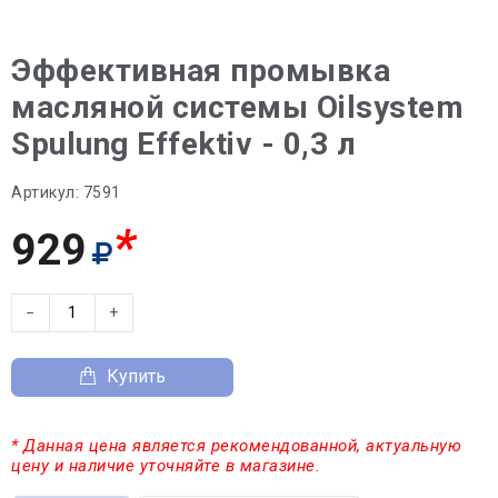
Эффективная промывка
масляной системы Oilsystem
Spulung Effektiv - 0,3 л
Артикул:
7591
*
929
−
+
Купить
* Данная цена является рекомендованной, актуальную
цену и наличие уточняйте в магазине.