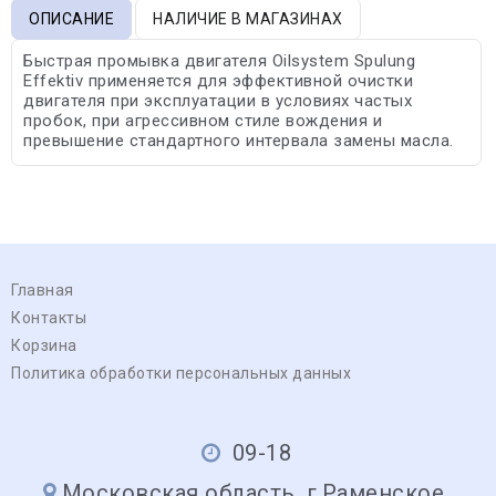
ОПИСАНИЕ
НАЛИЧИЕ В МАГАЗИНАХ
Быстрая промывка двигателя Oilsystem Spulung
Effektiv применяется для эффективной очистки
двигателя при эксплуатации в условиях частых
пробок, при агрессивном стиле вождения и
превышение стандартного интервала замены масла.
Главная
Контакты
Корзина
Политика обработки персональных данных
09-18
Московская область, г.Раменское,