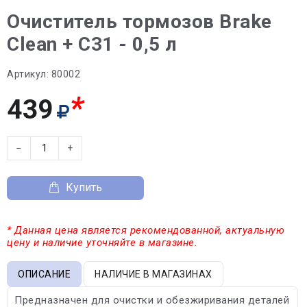
Очиститель тормозов Brake
Clean + C31 - 0,5 л
Артикул:
80002
*
439
−
+
Купить
* Данная цена является рекомендованной, актуальную
цену и наличие уточняйте в магазине.
ОПИСАНИЕ
НАЛИЧИЕ В МАГАЗИНАХ
Предназначен для очистки и обезжиривания деталей