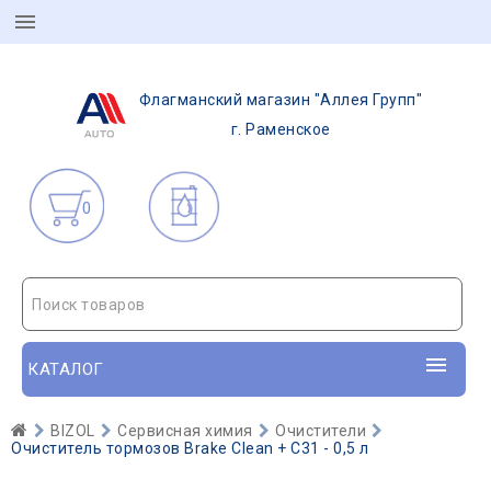
Флагманский магазин "Аллея Групп"
г. Раменское
0
Поиск товаров
КАТАЛОГ
BIZOL
Сервисная химия
Очистители
Очиститель тормозов Brake Clean + C31 - 0,5 л