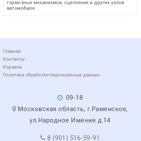
тормозных механизмов, сцепления и других узлов
автомобиля
Главная
Контакты
Корзина
Политика обработки персональных данных
09-18
Московская область, г.Раменское,
ул.Народное Имение д.14
8 (901) 516-59-91