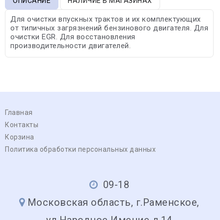
ОПИСАНИЕ
НАЛИЧИЕ В МАГАЗИНАХ
Для очистки впускных трактов и их комплектующих
от типичных загрязнений бензинового двигателя. Для
очистки EGR. Для восстановления
производительности двигателей.
Главная
Контакты
Корзина
Политика обработки персональных данных
09-18
Московская область, г.Раменское,
ул.Народное Имение д.14