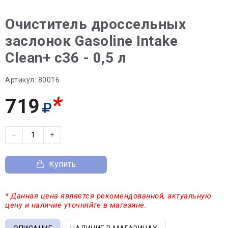
Очиститель дроссельных
заслонок Gasoline Intake
Clean+ c36 - 0,5 л
Артикул:
80016
*
719
−
+
Купить
* Данная цена является рекомендованной, актуальную
цену и наличие уточняйте в магазине.