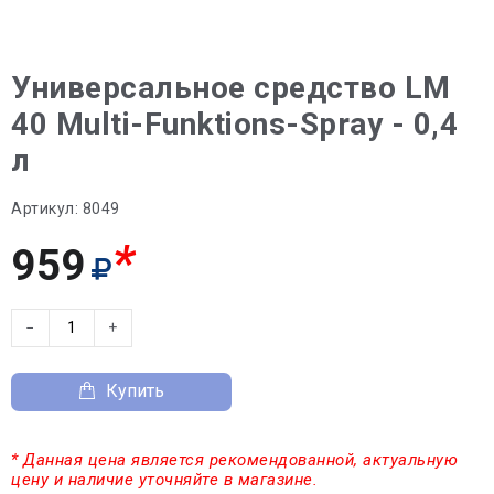
Универсальное средство LM
40 Multi-Funktions-Spray - 0,4
л
Артикул:
8049
*
959
−
+
Купить
* Данная цена является рекомендованной, актуальную
цену и наличие уточняйте в магазине.