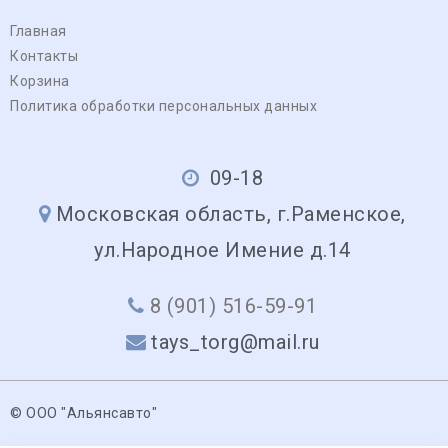
Главная
Контакты
Корзина
Политика обработки персональных данных
09-18
Московская область, г.Раменское,
ул.Народное Имение д.14
8 (901) 516-59-91
tays_torg@mail.ru
© ООО "Альянсавто"