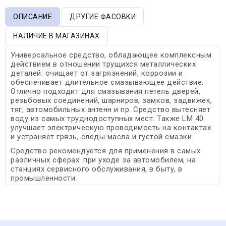
ОПИСАНИЕ
ДРУГИЕ ФАСОВКИ
НАЛИЧИЕ В МАГАЗИНАХ
Универсальное средство, обладающее комплексным
действием в отношении трущихся металлических
деталей: очищает от загрязнений, коррозии и
обеспечивает длительное смазывающее действие.
Отлично подходит для смазывания петель дверей,
резьбовых соединений, шарниров, замков, задвижек,
тяг, автомобильных антенн и пр. Средство вытесняет
воду из самых труднодоступных мест. Также LM 40
улучшает электрическую проводимость на контактах
и устраняет грязь, следы масла и густой смазки.
Средство рекомендуется для применения в самых
различных сферах: при уходе за автомобилем, на
станциях сервисного обслуживания, в быту, в
промышленности.