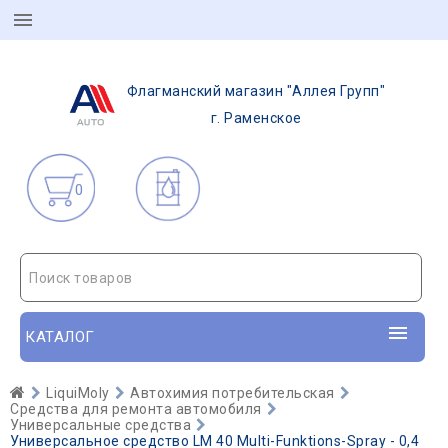
Флагманский магазин "Аллея Групп"
г. Раменское
0
Поиск товаров
КАТАЛОГ
LiquiMoly
Автохимия потребительская
Средства для ремонта автомобиля
Универсальные средства
Универсальное средство LM 40 Multi-Funktions-Spray - 0,4