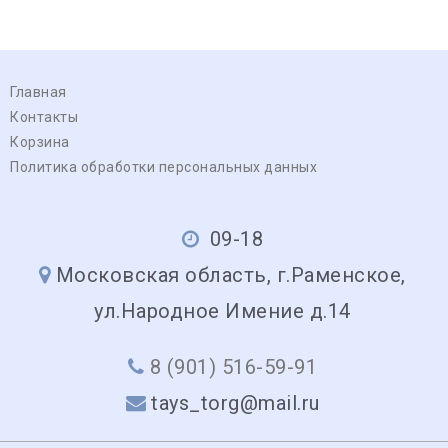
Главная
Контакты
Корзина
Политика обработки персональных данных
09-18
Московская область, г.Раменское,
ул.Народное Имение д.14
8 (901) 516-59-91
tays_torg@mail.ru