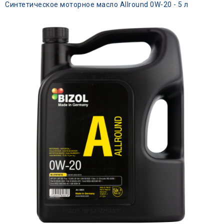
Синтетическое моторное масло Allround 0W-20 - 5 л