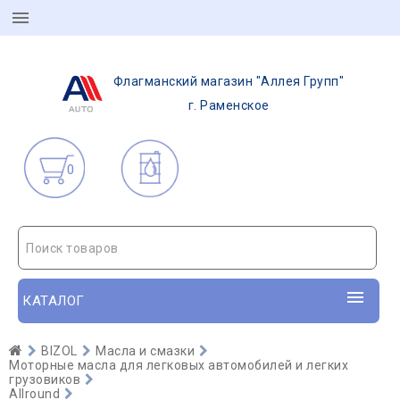
Флагманский магазин "Аллея Групп"
г. Раменское
0
Поиск товаров
КАТАЛОГ
BIZOL
Масла и смазки
Моторные масла для легковых автомобилей и легких
грузовиков
Allround