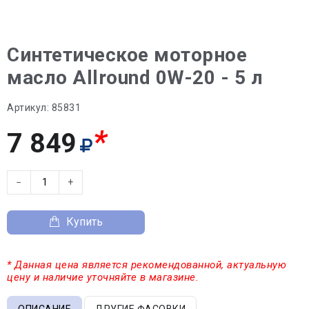
Синтетическое моторное
масло Allround 0W-20 - 5 л
Артикул:
85831
*
7 849
−
+
Купить
* Данная цена является рекомендованной, актуальную
цену и наличие уточняйте в магазине.
ОПИСАНИЕ
ДРУГИЕ ФАСОВКИ