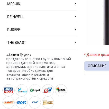
MEGUIN
REINWELL
RUSEFF
THE BEAST
* Данная цена
«Аллея Групп»
представительство группы компаний-
производителей автомасел,
ОПИСАНИЕ
автохимии, автокосметики и иных
товаров, необходимых для
эксплуатации и ремонта
автотранспортных средств