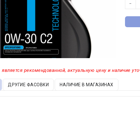
−
 является рекомендованной, актуальную цену и наличие уто
ДРУГИЕ ФАСОВКИ
НАЛИЧИЕ В МАГАЗИНАХ