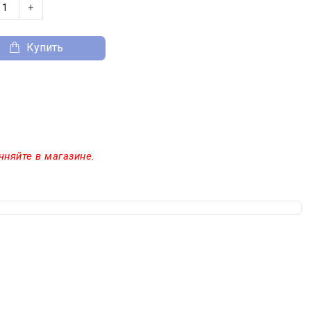
+
Купить
чняйте в магазине.