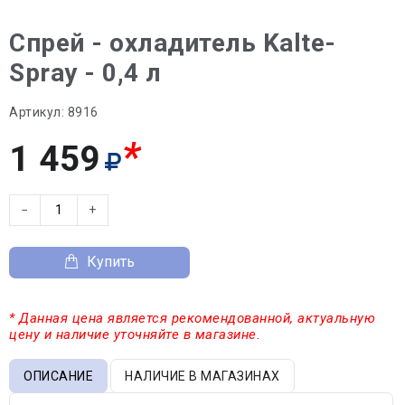
Спрей - охладитель Kalte-
Spray - 0,4 л
Артикул:
8916
*
1 459
−
+
Купить
* Данная цена является рекомендованной, актуальную
цену и наличие уточняйте в магазине.
ОПИСАНИЕ
НАЛИЧИЕ В МАГАЗИНАХ