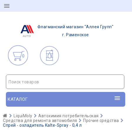
Флагманский магазин "Аллея Групп"
г. Раменское
0
Поиск товаров
КАТАЛОГ
LiquiMoly
Автохимия потребительская
Средства для ремонта автомобиля
Прочие средства
Спрей - охладитель Kalte-Spray - 0,4 л