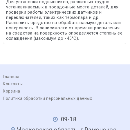
Для установки подшипников, различных трудно
устанавливаемых в посадочные места деталей, для
проверки работы электрических датчиков и
переключателей, таких как термопара и др.
Распылить средство на обрабатываемую деталь или
поверхность. В зависимости от времени распыления
на средства на поверхность определяется степень ее
охлаждения (максимум до -45°С).
Главная
Контакты
Корзина
Политика обработки персональных данных
09-18
Московская область, г.Раменское,