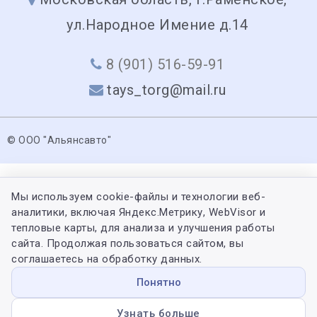
ул.Народное Имение д.14
8 (901) 516-59-91
tays_torg@mail.ru
© ООО "Альянсавто"
Мы используем cookie-файлы и технологии веб-
аналитики, включая Яндекс.Метрику, WebVisor и
тепловые карты, для анализа и улучшения работы
сайта. Продолжая пользоваться сайтом, вы
соглашаетесь на обработку данных.
Понятно
Узнать больше