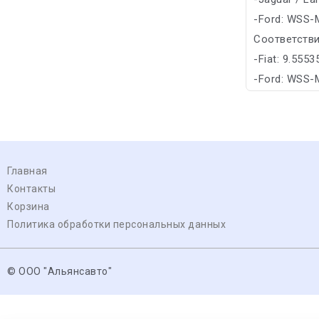
-Ford: WSS-
Соответстви
-Fiat: 9.555
-Ford: WSS
Главная
Контакты
Корзина
Политика обработки персональных данных
© ООО "Альянсавто"