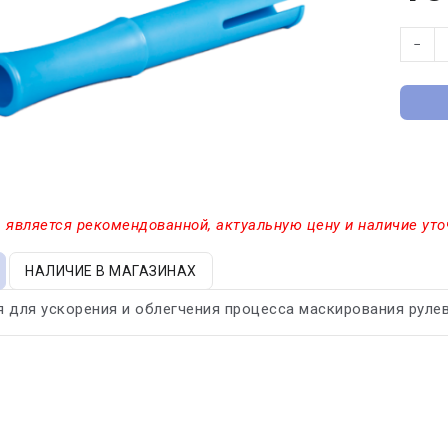
−
 является рекомендованной, актуальную цену и наличие уто
НАЛИЧИЕ В МАГАЗИНАХ
 для ускорения и облегчения процесса маскирования руле