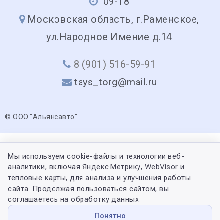
09-18
Московская область, г.Раменское,
ул.Народное Имение д.14
8 (901) 516-59-91
tays_torg@mail.ru
© ООО "Альянсавто"
Мы используем cookie-файлы и технологии веб-
аналитики, включая Яндекс.Метрику, WebVisor и
тепловые карты, для анализа и улучшения работы
сайта. Продолжая пользоваться сайтом, вы
соглашаетесь на обработку данных.
Понятно