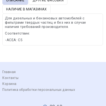
ОПИСАНИЕ
ДРУГИЕ ФАСОВКИ
НАЛИЧИЕ В МАГАЗИНАХ
Для дизельных и бензиновых автомобилей с
фильтрами твердых частиц и без них в случае
наличия требований производителя.
Соответствие:
-ACEA: C5
Главная
Контакты
Корзина
Политика обработки персональных данных