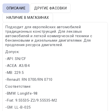
ОПИСАНИЕ
ДРУГИЕ ФАСОВКИ
НАЛИЧИЕ В МАГАЗИНАХ
Подходит для европейских автомобилей
традиционных конструкций. Для лековых
автомобилей и легкой коммерческой техники с
бензиновыми и дизельными двигателями. Для
продления ресурса двигателей.
Допуск:
-API: SN/CF
-ACEA: A3/B4
-MB: 229.5
-Renault: RN 0700/RN 0710
Соответствие:
-BMW: Longlife-98
-Fiat: 9.55535-Z2/9.55535-M2
-GM: LL-B-025