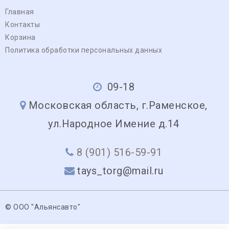
Главная
Контакты
Корзина
Политика обработки персональных данных
09-18
Московская область, г.Раменское,
ул.Народное Имение д.14
8 (901) 516-59-91
tays_torg@mail.ru
© ООО "Альянсавто"