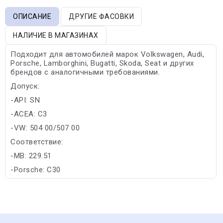
ОПИСАНИЕ
ДРУГИЕ ФАСОВКИ
НАЛИЧИЕ В МАГАЗИНАХ
Подходит для автомобилей марок Volkswagen, Audi,
Porsche, Lamborghini, Bugatti, Skoda, Seat и других
брендов с аналогичными требованиями.
Допуск:
-API: SN
-ACEA: C3
-VW: 504 00/507 00
Соответствие:
-MB: 229.51
-Porsche: C30