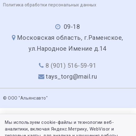
Политика обработки персональных данных
09-18
Московская область, г.Раменское,
ул.Народное Имение д.14
8 (901) 516-59-91
tays_torg@mail.ru
© ООО "Альянсавто"
Мы используем cookie-файлы и технологии веб-
аналитики, включая Яндекс.Метрику, WebVisor и
тепловые карты, для анализа и улучшения работы