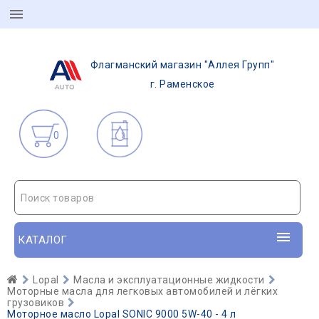
Флагманский магазин "Аллея Групп"
г. Раменское
0
Поиск товаров
КАТАЛОГ
Lopal
Масла и эксплуатационные жидкости
Моторные масла для легковых автомобилей и лёгких
грузовиков
Моторное масло Lopal SONIC 9000 5W-40 - 4 л