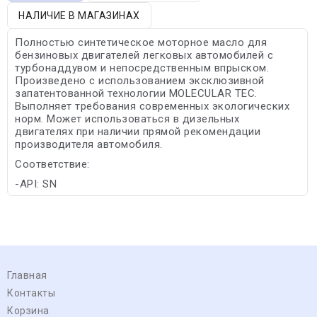
НАЛИЧИЕ В МАГАЗИНАХ
Полностью синтетическое моторное масло для
бензиновых двигателей легковых автомобилей с
турбонаддувом и непосредственным впрыском.
Произведено с использованием эксклюзивной
запатентованной технологии MOLECULAR TEC.
Выполняет требования современных экологических
норм. Может использоваться в дизельных
двигателях при наличии прямой рекомендации
производителя автомобиля.
Соответствие:
-API: SN
Главная
Контакты
Корзина