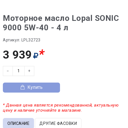
Моторное масло Lopal SONIC
9000 5W-40 - 4 л
Артикул:
LPL32723
*
3 939
−
+
Купить
* Данная цена является рекомендованной, актуальную
цену и наличие уточняйте в магазине.
ОПИСАНИЕ
ДРУГИЕ ФАСОВКИ