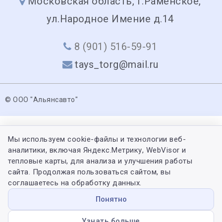
Московская область, г.Раменское,
ул.Народное Имение д.14
8 (901) 516-59-91
tays_torg@mail.ru
© ООО "Альянсавто"
Мы используем cookie-файлы и технологии веб-
аналитики, включая Яндекс.Метрику, WebVisor и
тепловые карты, для анализа и улучшения работы
сайта. Продолжая пользоваться сайтом, вы
соглашаетесь на обработку данных.
Понятно
Узнать больше