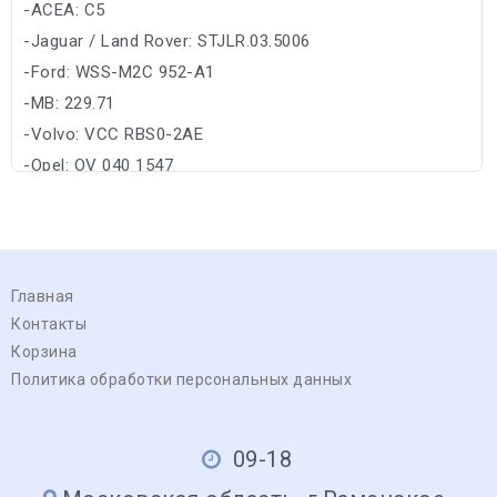
-ACEA: C5
-Jaguar / Land Rover: STJLR.03.5006
-Ford: WSS-M2C 952-A1
-MB: 229.71
-Volvo: VCC RBS0-2AE
-Opel: OV 040 1547
Главная
Контакты
Корзина
Политика обработки персональных данных
09-18