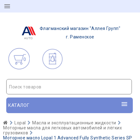
Флагманский магазин "Аллея Групп"
г. Раменское
0
Поиск товаров
КАТАЛОГ
Lopal
Масла и эксплуатационные жидкости
Моторные масла для легковых автомобилей и лёгких
грузовиков
Моторное масло Lopal 1 Advanced Fully Synthetic Series SP