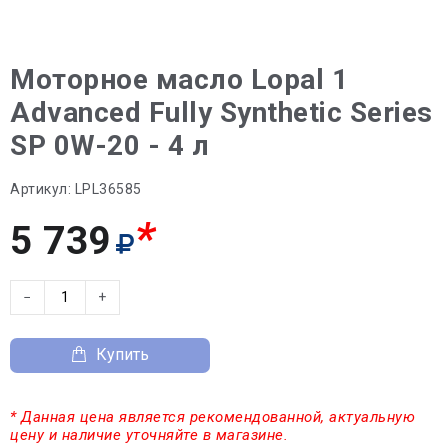
Моторное масло Lopal 1
Advanced Fully Synthetic Series
SP 0W-20 - 4 л
Артикул:
LPL36585
*
5 739
−
+
Купить
* Данная цена является рекомендованной, актуальную
цену и наличие уточняйте в магазине.