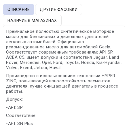
ОПИСАНИЕ
ДРУГИЕ ФАСОВКИ
НАЛИЧИЕ В МАГАЗИНАХ
Премиальное полностью синтетическое моторное
масло для бензиновых и дизельных двигателей
легковых автомобилей. Официально
рекомендованное масло для автомобилей Geely.
Соответствует современным требованиям: API SP,
ACEA C5, имеет допуски и соответствия Jaguar, Land
Rover, Mercedes, Opel, Ford, Toyota, Honda, Kia-Hyundai,
Volvo, Exeed, Jetour, Haval
Произведено с использованием технологии HYPER
ZING, повышающей износостойкость элементов
двигателя, лучше очищающей двигатель в процессе
работы.
Допуск:
-API: SP
Соответствие:
-API: SN Plus